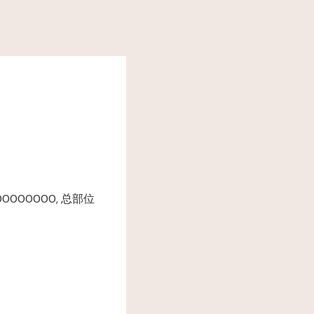
00000000, 总部位